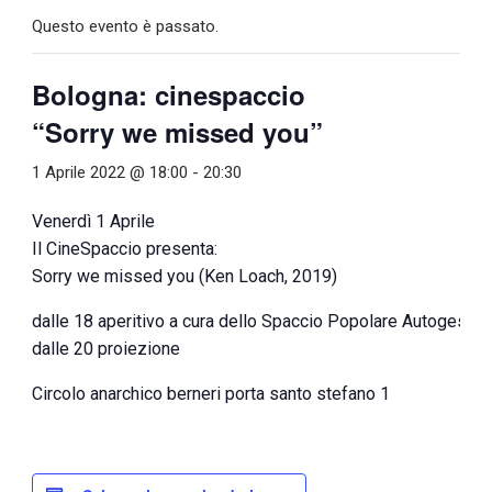
Questo evento è passato.
Bologna: cinespaccio
“Sorry we missed you”
1 Aprile 2022 @ 18:00
-
20:30
Venerdì 1 Aprile
Il CineSpaccio presenta:
Sorry we missed you (Ken Loach, 2019)
dalle 18 aperitivo a cura dello Spaccio Popolare Autogestit
dalle 20 proiezione
Circolo anarchico berneri porta santo stefano 1