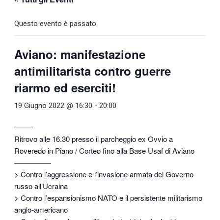
Questo evento è passato.
Aviano: manifestazione
antimilitarista contro guerre
riarmo ed eserciti!
19 Giugno 2022 @ 16:30
-
20:00
——–
Ritrovo alle 16.30 presso il parcheggio ex Ovvio a
Roveredo in Piano / Corteo fino alla Base Usaf di Aviano
—————
> Contro l’aggressione e l’invasione armata del Governo
russo all’Ucraina
> Contro l’espansionismo NATO e il persistente militarismo
anglo-americano