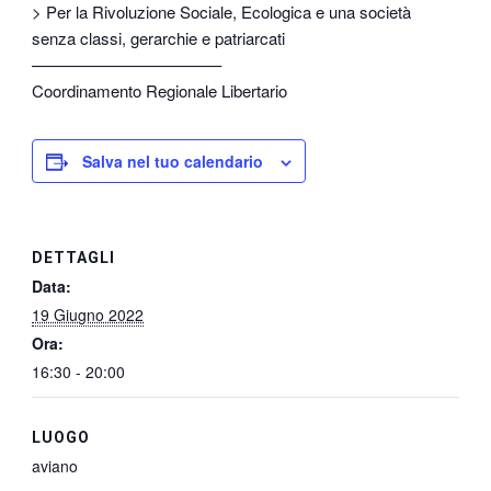
> Per la Rivoluzione Sociale, Ecologica e una società
senza classi, gerarchie e patriarcati
———————————–
Coordinamento Regionale Libertario
Salva nel tuo calendario
DETTAGLI
Data:
19 Giugno 2022
Ora:
16:30 - 20:00
LUOGO
aviano