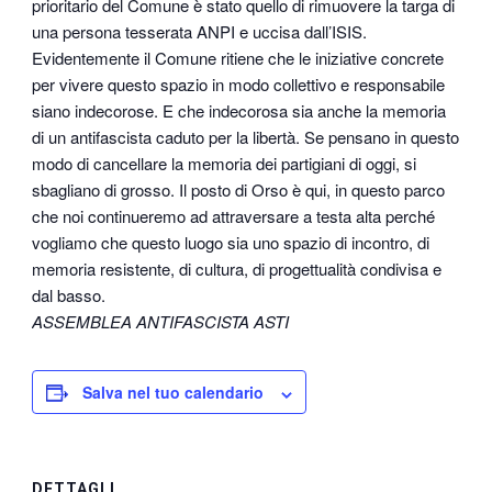
prioritario del Comune è stato quello di rimuovere la targa di
una persona tesserata ANPI e uccisa dall’ISIS.
Evidentemente il Comune ritiene che le iniziative concrete
per vivere questo spazio in modo collettivo e responsabile
siano indecorose. E che indecorosa sia anche la memoria
di un antifascista caduto per la libertà. Se pensano in questo
modo di cancellare la memoria dei partigiani di oggi, si
sbagliano di grosso. Il posto di Orso è qui, in questo parco
che noi continueremo ad attraversare a testa alta perché
vogliamo che questo luogo sia uno spazio di incontro, di
memoria resistente, di cultura, di progettualità condivisa e
dal basso.
ASSEMBLEA ANTIFASCISTA ASTI
Salva nel tuo calendario
DETTAGLI