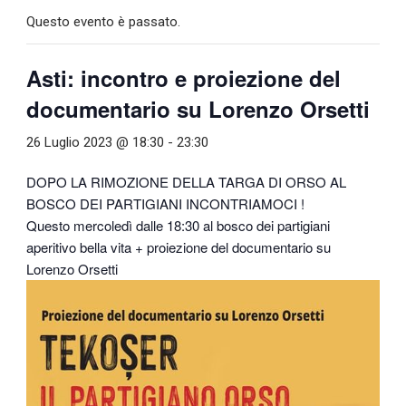
Questo evento è passato.
Asti: incontro e proiezione del
documentario su Lorenzo Orsetti
26 Luglio 2023 @ 18:30
-
23:30
DOPO LA RIMOZIONE DELLA TARGA DI ORSO AL
BOSCO DEI PARTIGIANI INCONTRIAMOCI !
Questo mercoledì dalle 18:30 al bosco dei partigiani
aperitivo bella vita + proiezione del documentario su
Lorenzo Orsetti