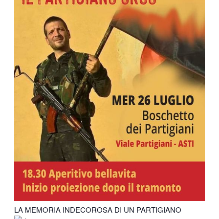
LA MEMORIA INDECOROSA DI UN PARTIGIANO