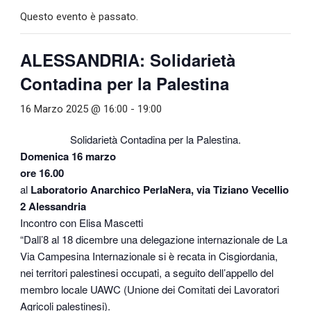
Questo evento è passato.
ALESSANDRIA: Solidarietà
Contadina per la Palestina
16 Marzo 2025 @ 16:00
-
19:00
Solidarietà Contadina per la Palestina.
Domenica 16 marzo
ore 16.00
al
Laboratorio Anarchico PerlaNera, via Tiziano Vecellio
2 Alessandria
Incontro con Elisa Mascetti
“Dall’8 al 18 dicembre una delegazione internazionale de La
Via Campesina Internazionale si è recata in Cisgiordania,
nei territori palestinesi occupati, a seguito dell’appello del
membro locale UAWC (Unione dei Comitati dei Lavoratori
Agricoli palestinesi).