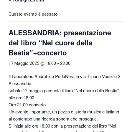
Questo evento è passato.
ALESSANDRIA: presentazione
del libro “Nel cuore della
Bestia”+concerto
17 Maggio 2025 @ 18:00
-
23:00
Il Laboratorio Anarchico PerlaNera in via Tiziano Vecellio 2
Alessandria
sabato 17 maggio presenta il libro “Nel cuore della Bestia”
alle ore 18.00
Ore 21.00 concerto
Un evento importante, un pezzo di storia musicale italiano
al contempo una ricerca sonora che prosegue.
Si inizia alle ore 18,00 con la presentazione del libro “Nel