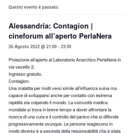
Questo evento è passato.
Alessandria: Contagion |
cineforum all’aperto PerlaNera
26 Agosto 2022 @ 21:00
-
23:30
Proiezione all’aperto al Laboratorio Anarchico PerlaNera in
via vecellio 2.
Ingresso gratuito.
Contagion:
Una malattia per molti versi simile all’influenza suina ma
capace di svilupparsi anche per contatto con estrema
rapidità sta colpendo il mondo. La comunità medica
mondiale si trova in breve tempo a dover affrontare la
ricerca di una cura e il controllo del panico che si diffonde
progressivamente ovunque. Le persone reagiscono in
modo diverso e a seconda della responsabilità che è stata