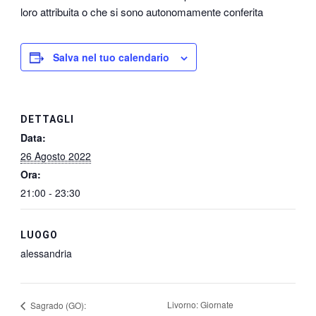
loro attribuita o che si sono autonomamente conferita
Salva nel tuo calendario
DETTAGLI
Data:
26 Agosto 2022
Ora:
21:00 - 23:30
LUOGO
alessandria
Livorno: Giornate
Sagrado (GO):