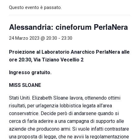
Questo evento è passato.
Alessandria: cineforum PerlaNera
24 Marzo 2023 @ 20:30
-
23:30
Proiezione al Laboratorio Anarchico PerlaNera alle
ore 20:30, Via Tiziano Vecellio 2
Ingresso gratuito.
MISS SLOANE
Stati Uniti. Elizabeth Sloane lavora, ottenendo ottimi
risultati, per un’agenzia lobbistica legata all’area
conservatrice. Decide però di andarsene quando si
cerca di farla aderire a una campagna di supporto alle
aziende che producono armi. Si vuole infatti contrastare
una proposta di legge, che ne avvii la regolamentazione