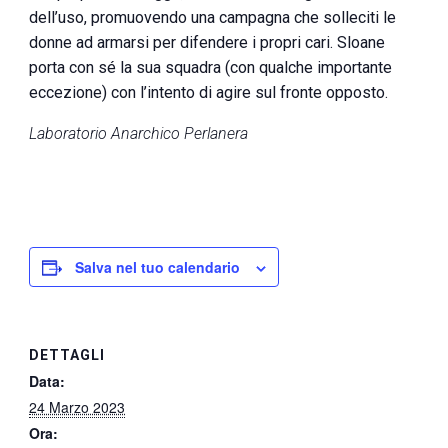
dell’uso, promuovendo una campagna che solleciti le
donne ad armarsi per difendere i propri cari. Sloane
porta con sé la sua squadra (con qualche importante
eccezione) con l’intento di agire sul fronte opposto.
Laboratorio Anarchico Perlanera
Salva nel tuo calendario
DETTAGLI
Data:
24 Marzo 2023
Ora: