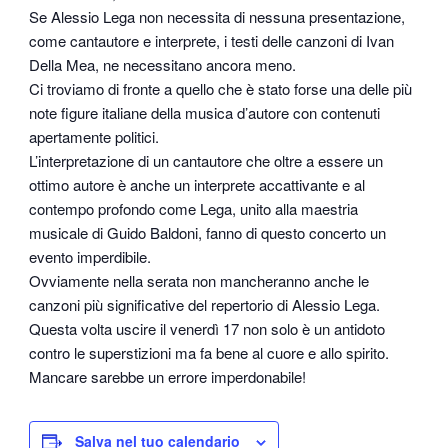
Se Alessio Lega non necessita di nessuna presentazione,
come cantautore e interprete, i testi delle canzoni di Ivan
Della Mea, ne necessitano ancora meno.
Ci troviamo di fronte a quello che è stato forse una delle più
note figure italiane della musica d’autore con contenuti
apertamente politici.
L’interpretazione di un cantautore che oltre a essere un
ottimo autore è anche un interprete accattivante e al
contempo profondo come Lega, unito alla maestria
musicale di Guido Baldoni, fanno di questo concerto un
evento imperdibile.
Ovviamente nella serata non mancheranno anche le
canzoni più significative del repertorio di Alessio Lega.
Questa volta uscire il venerdì 17 non solo è un antidoto
contro le superstizioni ma fa bene al cuore e allo spirito.
Mancare sarebbe un errore imperdonabile!
Salva nel tuo calendario