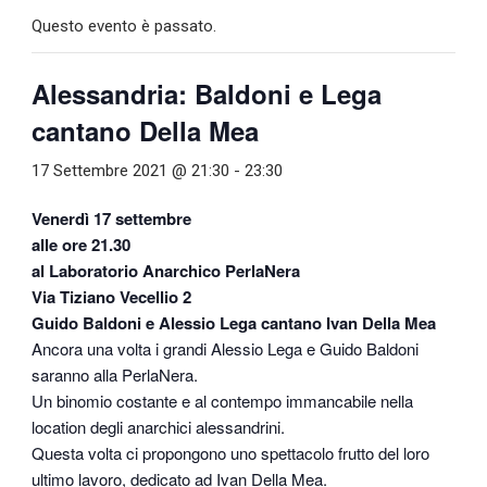
Questo evento è passato.
Alessandria: Baldoni e Lega
cantano Della Mea
17 Settembre 2021 @ 21:30
-
23:30
Venerdì 17 settembre
alle ore 21.30
al Laboratorio Anarchico PerlaNera
Via Tiziano Vecellio 2
Guido Baldoni e Alessio Lega cantano Ivan Della Mea
Ancora una volta i grandi Alessio Lega e Guido Baldoni
saranno alla PerlaNera.
Un binomio costante e al contempo immancabile nella
location degli anarchici alessandrini.
Questa volta ci propongono uno spettacolo frutto del loro
ultimo lavoro, dedicato ad Ivan Della Mea.