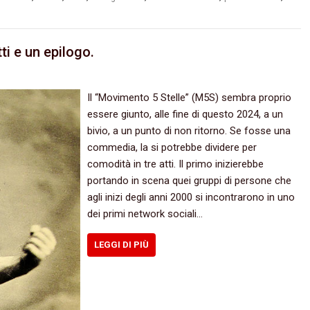
i e un epilogo.
Il “Movimento 5 Stelle” (M5S) sembra proprio
essere giunto, alle fine di questo 2024, a un
bivio, a un punto di non ritorno. Se fosse una
commedia, la si potrebbe dividere per
comodità in tre atti. Il primo inizierebbe
portando in scena quei gruppi di persone che
agli inizi degli anni 2000 si incontrarono in uno
dei primi network sociali…
LEGGI DI PIÙ