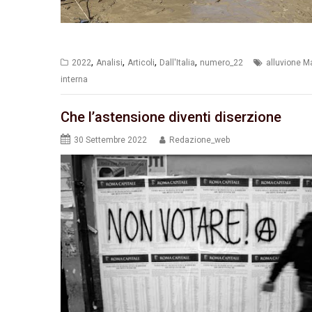
,
,
,
,
2022
Analisi
Articoli
Dall'Italia
numero_22
alluvione M
interna
Che l’astensione diventi diserzione
30 Settembre 2022
Redazione_web